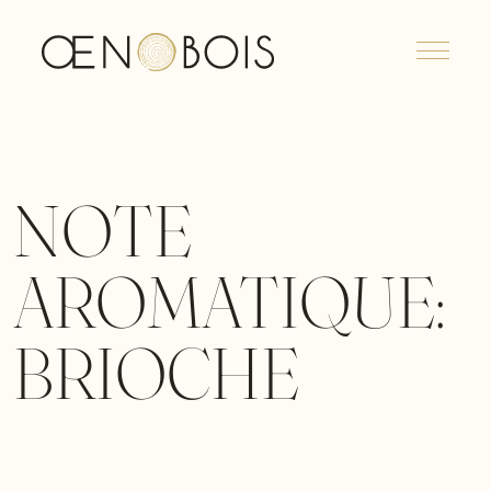
Menu
NOTE
AROMATIQUE:
BRIOCHE