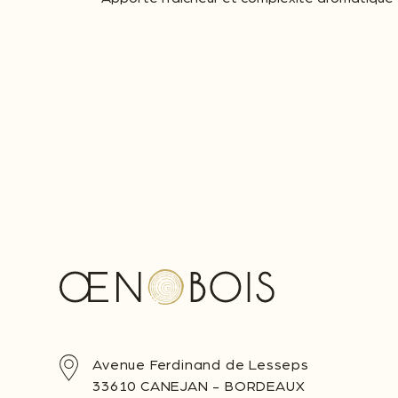
Avenue Ferdinand de Lesseps
33610 CANEJAN - BORDEAUX