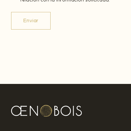
relación con la información solicitada.