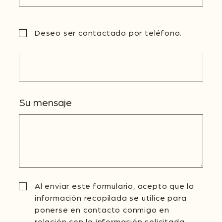
Deseo ser contactado por teléfono.
Teléfono
Su mensaje
Al enviar este formulario, acepto que la
información recopilada se utilice para
ponerse en contacto conmigo en