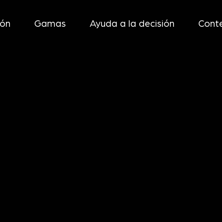
ión
Gamas
Ayuda a la decisión
Conte