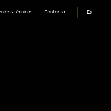
nidos técnicos
Contacto
Es