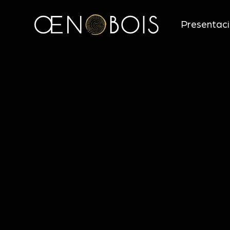
Presentac