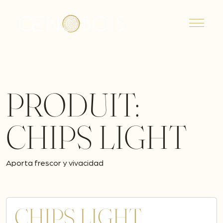
Menu
PRODUIT:
CHIPS LIGHT
Aporta frescor y vivacidad
CHIPS LIGHT