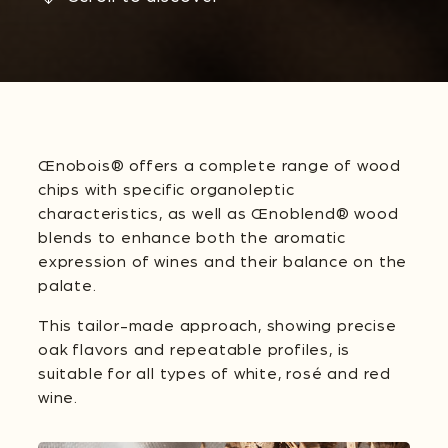
Œnobois® offers a complete range of wood
chips with specific organoleptic
characteristics, as well as Œnoblend® wood
blends to enhance both the aromatic
expression of wines and their balance on the
palate.
This tailor-made approach, showing precise
oak flavors and repeatable profiles, is
suitable for all types of white, rosé and red
wine.