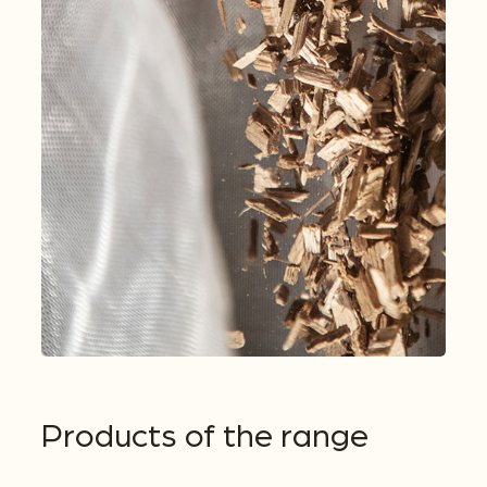
Products of the range