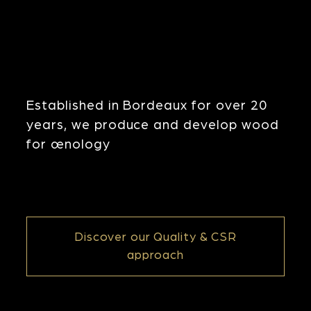
Established in Bordeaux for over 20
years, we produce and develop wood
for œnology
Discover our Quality & CSR
approach