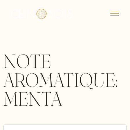
Menu
NOTE
AROMATIQUE:
MENTA