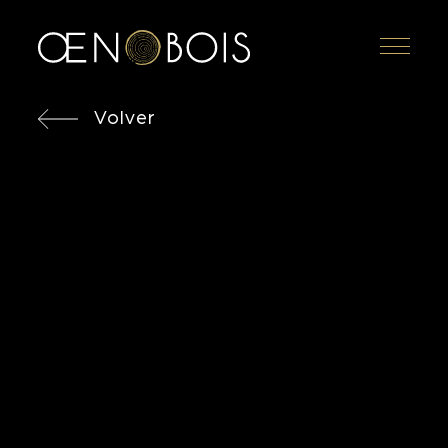
Menu
Volver