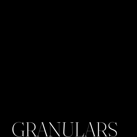
GRANULARS