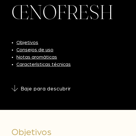
ŒNOFRESH
Objetivos
Consejos de uso
Notas aromáticas
Características técnicas
Baje para descubrir
Objetivos