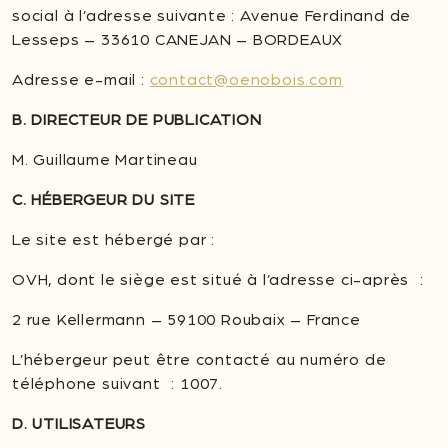
social à l’adresse suivante : Avenue Ferdinand de
Lesseps – 33610 CANEJAN – BORDEAUX
Adresse e-mail :
contact@oenobois.com
B. DIRECTEUR DE PUBLICATION
M. Guillaume Martineau
C. HÉBERGEUR DU SITE
Le site est hébergé par :
OVH, dont le siège est situé à l’adresse ci-après :
2 rue Kellermann – 59100 Roubaix – France
L’hébergeur peut être contacté au numéro de
téléphone suivant : 1007.
D. UTILISATEURS