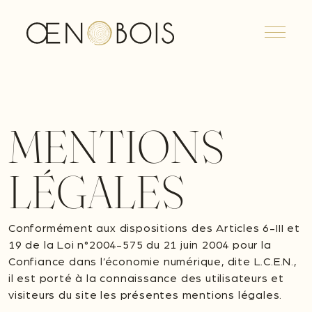
Menu
MENTIONS
LÉGALES
Conformément aux dispositions des Articles 6-III et
19 de la Loi n°2004-575 du 21 juin 2004 pour la
Confiance dans l’économie numérique, dite L.C.E.N.,
il est porté à la connaissance des utilisateurs et
visiteurs du site les présentes mentions légales.