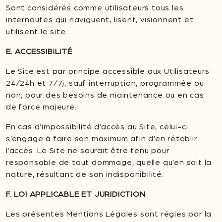
Sont considérés comme utilisateurs tous les
internautes qui naviguent, lisent, visionnent et
utilisent le site.
E. ACCESSIBILITÉ
Le Site est par principe accessible aux Utilisateurs
24/24h et 7/7j, sauf interruption, programmée ou
non, pour des besoins de maintenance ou en cas
de force majeure.
En cas d’impossibilité d’accès au Site, celui-ci
s’engage à faire son maximum afin d’en rétablir
l’accès. Le Site ne saurait être tenu pour
responsable de tout dommage, quelle qu’en soit la
nature, résultant de son indisponibilité.
F. LOI APPLICABLE ET JURIDICTION
Les présentes Mentions Légales sont régies par la