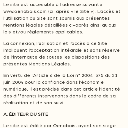
Le site est accessible à l’adresse suivante :
www.oenobois.com (ci-après « le Site »). L’accès et
l’utilisation du Site sont soumis aux présentes
Mentions légales détaillées ci-après ainsi qu’aux
lois et/ou règlements applicables.
La connexion, l’utilisation et l’accès à ce Site
impliquent l’acceptation intégrale et sans réserve
de l’internaute de toutes les dispositions des
présentes Mentions Légales.
En vertu de l’Article 6 de la Loi n° 2004-575 du 21
juin 2004 pour la confiance dans l’économie
numérique, il est précisé dans cet article l’identité
des différents intervenants dans le cadre de sa
réalisation et de son suivi.
A. ÉDITEUR DU SITE
Le site est édité par Oenobois, ayant son siège