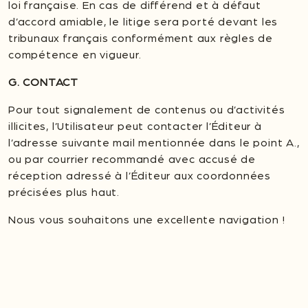
loi française. En cas de différend et à défaut
d’accord amiable, le litige sera porté devant les
tribunaux français conformément aux règles de
compétence en vigueur.
G. CONTACT
Pour tout signalement de contenus ou d’activités
illicites, l’Utilisateur peut contacter l’Éditeur à
l’adresse suivante mail mentionnée dans le point A.,
ou par courrier recommandé avec accusé de
réception adressé à l’Éditeur aux coordonnées
précisées plus haut.
Nous vous souhaitons une excellente navigation !