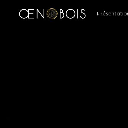
Présentatio