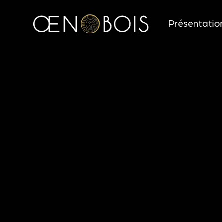
Présentatio