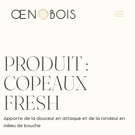
Menu
PRODUIT :
COPEAUX
FRESH
Apporte de la douceur en attaque et de la rondeur en
milieu de bouche