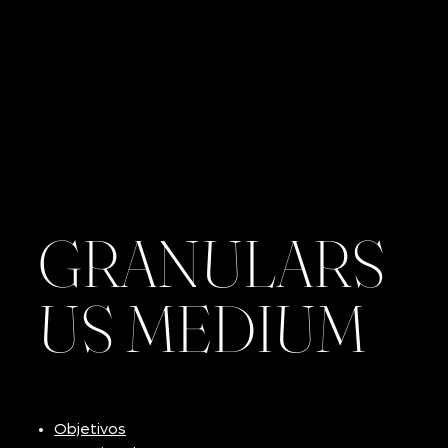
GRANULARS
US MEDIUM
Objetivos