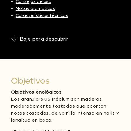
Consejos de uso
Notas aromáticas
Características técnicas
Baje para descubrir
Objetivos
Objetivos enológicos
Los granulars US Médium son maderas
moderadamente tostadas que aportan
notas tostadas, de vainilla intensa en nariz y
longitud en boca.