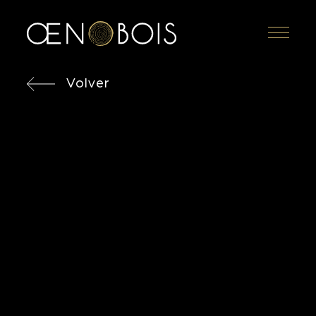
Menu
Volver