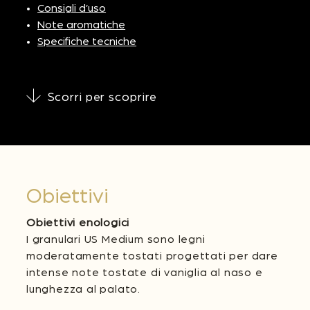
Consigli d’uso
Note aromatiche
Specifiche tecniche
Scorri per scoprire
Obiettivi
Obiettivi enologici
I granulari US Medium sono legni
moderatamente tostati progettati per dare
intense note tostate di vaniglia al naso e
lunghezza al palato.