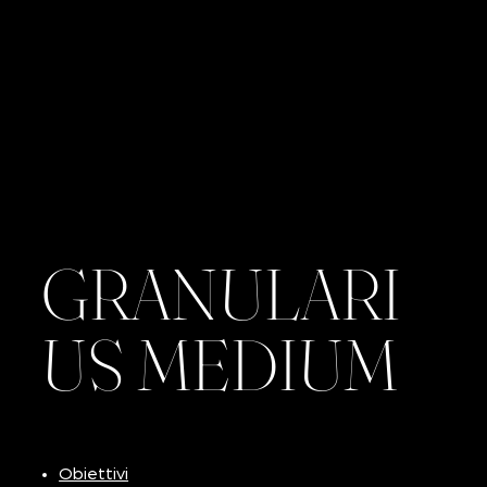
GRANULARI
US MEDIUM
Obiettivi