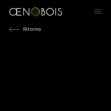
Menu
Ritorno