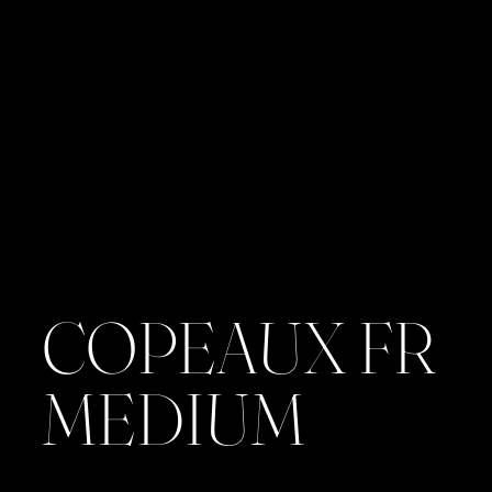
COPEAUX FR
MEDIUM