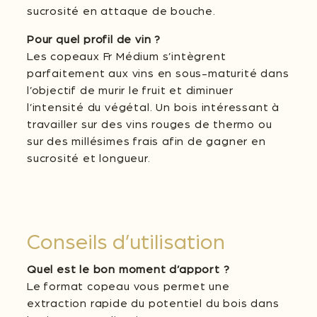
sucrosité en attaque de bouche.
Pour quel profil de vin ?
Les copeaux Fr Médium s’intègrent
parfaitement aux vins en sous-maturité dans
l’objectif de murir le fruit et diminuer
l’intensité du végétal. Un bois intéressant à
travailler sur des vins rouges de thermo ou
sur des millésimes frais afin de gagner en
sucrosité et longueur.
Conseils d’utilisation
Quel est le bon moment d’apport ?
Le format copeau vous permet une
extraction rapide du potentiel du bois dans