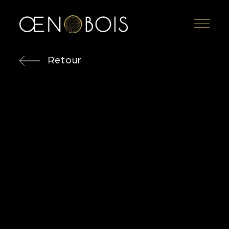
Menu
Retour