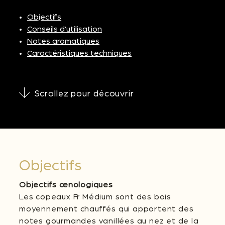
Objectifs
Conseils d’utilisation
Notes aromatiques
Caractéristiques techniques
Scrollez pour découvrir
Objectifs
Objectifs œnologiques
Les copeaux Fr Médium sont des bois
moyennement chauffés qui apportent des
notes gourmandes vanillées au nez et de la