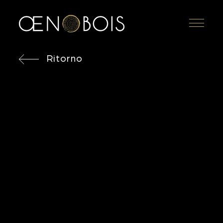
Menu
Ritorno