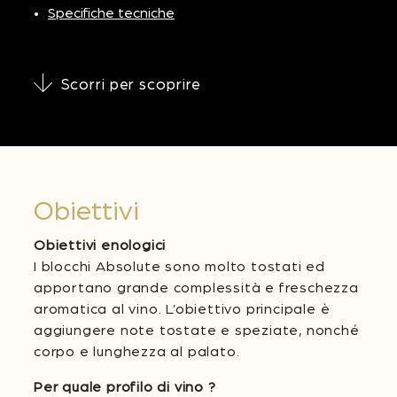
Specifiche tecniche
Scorri per scoprire
Obiettivi
Obiettivi enologici
I blocchi Absolute sono molto tostati ed
apportano grande complessità e freschezza
aromatica al vino. L’obiettivo principale è
aggiungere note tostate e speziate, nonché
corpo e lunghezza al palato.
Per quale profilo di vino ?