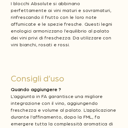
I blocchi Absolute si abbinano
perfettamente ai vini maturi e sovramaturi,
rinfrescando il frutto con le loro note
affumicate e le spezie fresche. Questi legni
enologici armonizzano l’equilibrio al palato
dei vini privi di freschezza. Da utilizzare con
vini bianchi, rosati e rossi.
Consigli d’uso
Quando aggiungere ?
L’aggiunta in FA garantisce una migliore
integrazione con il vino, aggiungendo
freschezza e volume al palato. L’applicazione
durante l’affinamento, dopo la FML, fa
emergere tutta la complessità aromatica di