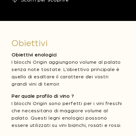
Obiettivi
Obiettivi enologici
I blocchi Origin aggiungono volume al palato
senza note tostate. L’obiettivo principale è
quello di esaltare il carattere dei vostri
grandi vini di terroir.
Per quale profilo di vino ?
I blocchi Origin sono perfetti per i vini freschi
che necessitano di maggiore volume al
palato. Questi legni enologici possono
essere utilizzati su vini bianchi, rosati e rossi.