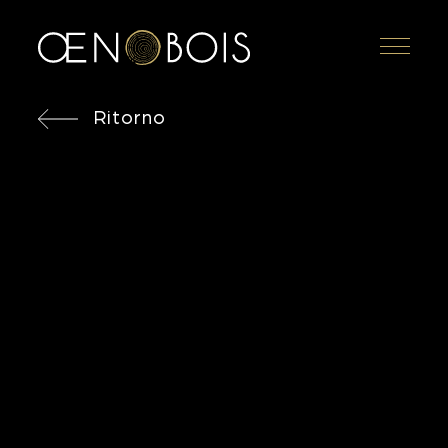
Menu
Ritorno