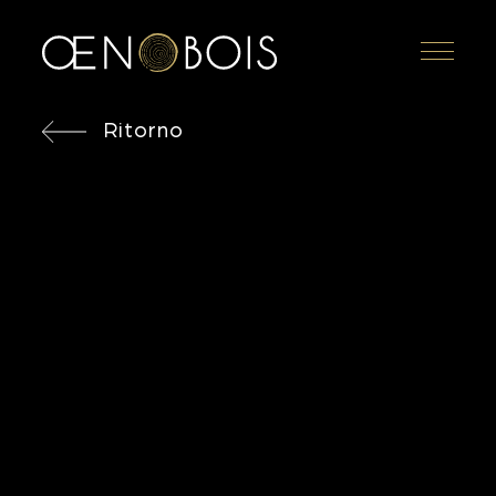
Menu
Ritorno