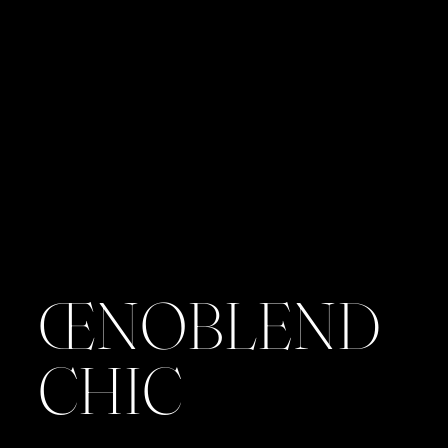
ŒNOBLEND
CHIC