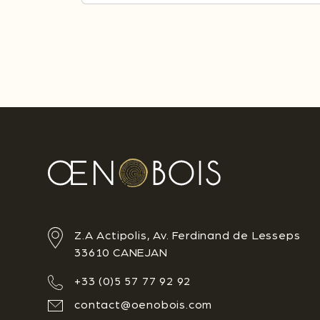
Z.A Actipolis, Av. Ferdinand de Lesseps
33610 CANEJAN
+33 (0)5 57 77 92 92
contact@oenobois.com