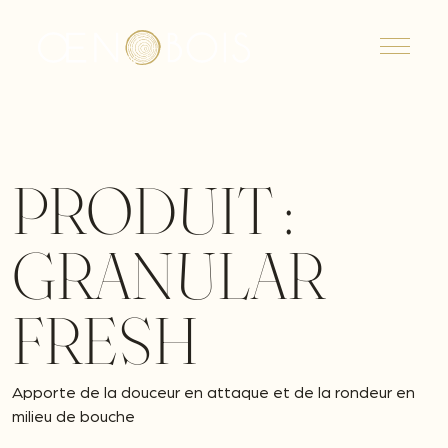
Menu
PRODUIT :
GRANULAR
FRESH
Apporte de la douceur en attaque et de la rondeur en
milieu de bouche