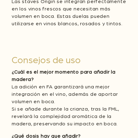
Las staves Origin se integran perfectamente
en los vinos frescos que necesitan más
volumen en boca. Estas duelas pueden
utilizarse en vinos blancos, rosados y tintos.
Consejos de uso
¿Cuál es el mejor momento para añadir la
madera?
La adición en FA garantizará una mejor
integración en el vino, además de aportar
volumen en boca.
Si se añade durante la crianza, tras la FML,
revelará la complejidad aromática de la
madera, preservando su impacto en boca.
¿Qué dosis hay que añadir?