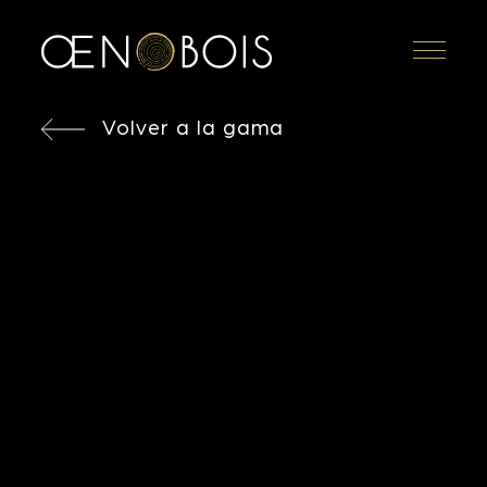
Menu
Volver a la gama