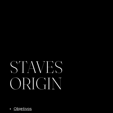
STAVES
ORIGIN
Objetivos