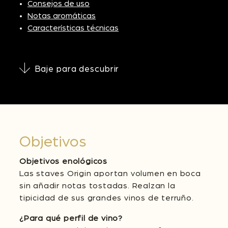
Consejos de uso
Notas aromáticas
Características técnicas
Baje para descubrir
Objetivos
Objetivos enológicos
Las staves Origin aportan volumen en boca
sin añadir notas tostadas. Realzan la
tipicidad de sus grandes vinos de terruño.
¿Para qué perfil de vino?