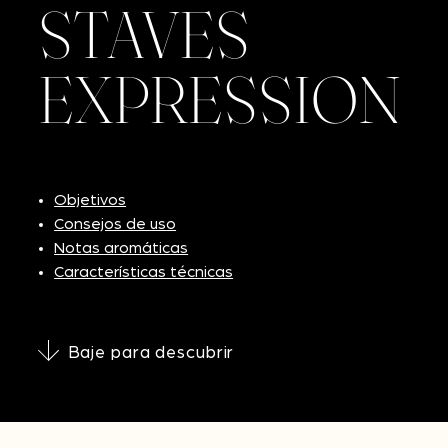
STAVES
EXPRESSION
Objetivos
Consejos de uso
Notas aromáticas
Características técnicas
Baje para descubrir