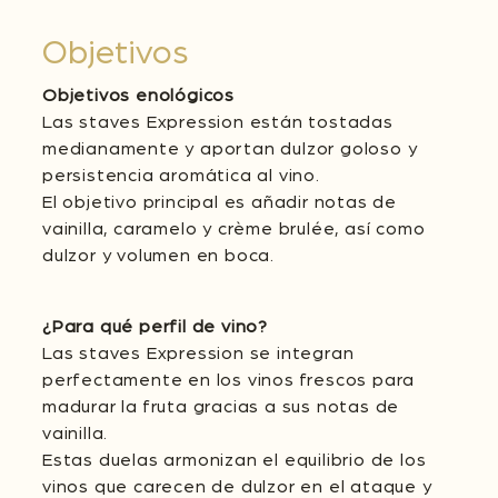
Objetivos
Objetivos enológicos
Las staves Expression están tostadas
medianamente y aportan dulzor goloso y
persistencia aromática al vino.
El objetivo principal es añadir notas de
vainilla, caramelo y crème brulée, así como
dulzor y volumen en boca.
¿Para qué perfil de vino?
Las staves Expression se integran
perfectamente en los vinos frescos para
madurar la fruta gracias a sus notas de
vainilla.
Estas duelas armonizan el equilibrio de los
vinos que carecen de dulzor en el ataque y