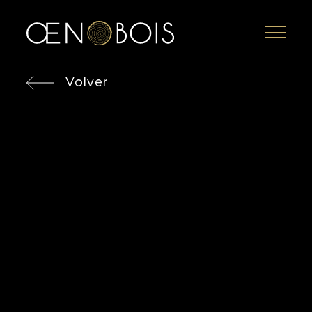
Menu
Volver