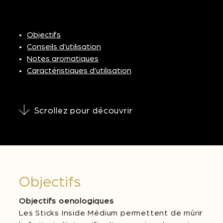
Objectifs
Conseils d’utilisation
Notes aromatiques
Caractéristiques d’utilisation
Scrollez pour découvrir
Objectifs
Objectifs oenologiques
Les Sticks Inside Médium permettent de mûrir