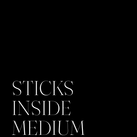
STICKS
INSIDE
MEDIUM