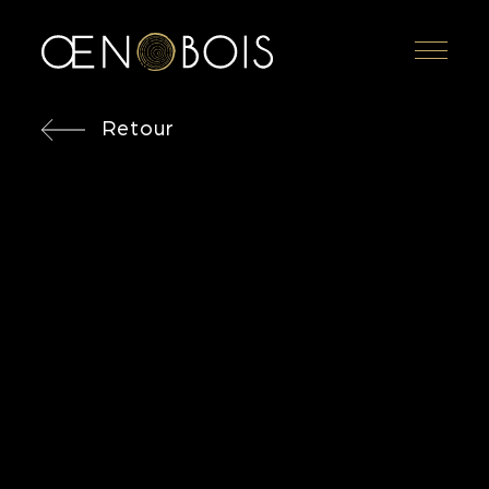
Menu
Retour