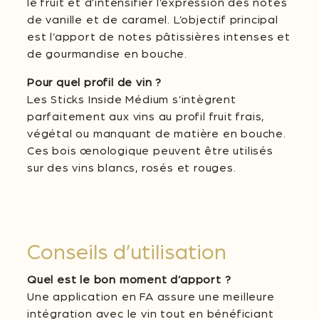
le fruit et d’intensifier l’expression des notes
de vanille et de caramel. L’objectif principal
est l’apport de notes pâtissières intenses et
de gourmandise en bouche.
Pour quel profil de vin ?
Les Sticks Inside Médium s’intègrent
parfaitement aux vins au profil fruit frais,
végétal ou manquant de matière en bouche.
Ces bois œnologique peuvent être utilisés
sur des vins blancs, rosés et rouges.
Conseils d’utilisation
Quel est le bon moment d’apport ?
Une application en FA assure une meilleure
intégration avec le vin tout en bénéficiant