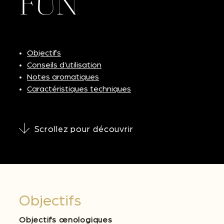
FUN
Objectifs
Conseils d’utilisation
Notes aromatiques
Caractéristiques techniques
Scrollez pour découvrir
Objectifs
Objectifs œnologiques