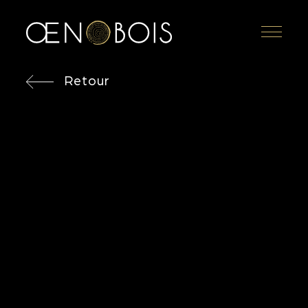
Menu
Retour