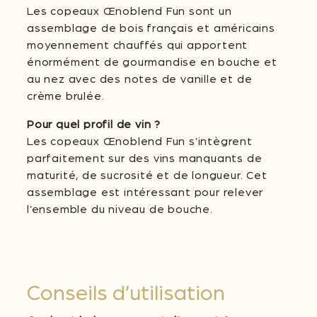
Les copeaux Œnoblend Fun sont un
assemblage de bois français et américains
moyennement chauffés qui apportent
énormément de gourmandise en bouche et
au nez avec des notes de vanille et de
crème brulée.
Pour quel profil de vin ?
Les copeaux Œnoblend Fun s’intègrent
parfaitement sur des vins manquants de
maturité, de sucrosité et de longueur. Cet
assemblage est intéressant pour relever
l’ensemble du niveau de bouche.
Conseils d’utilisation