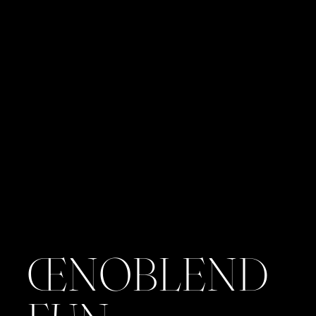
ŒNOBLEND